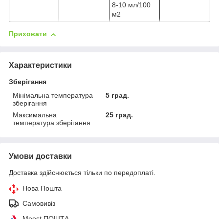
8-10 мл/100
м2
Приховати
Характеристики
Зберігання
Мінімальна температура
5 град.
зберігання
Максимальна
25 град.
температура зберігання
Умови доставки
Доставка здійснюється тільки по передоплаті.
Нова Пошта
Самовивіз
Meest ПОШТА