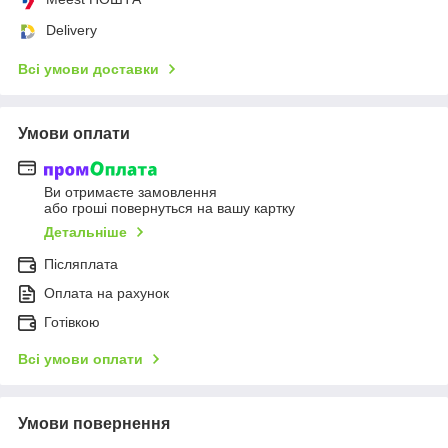
Delivery
Всі умови доставки
Умови оплати
Ви отримаєте замовлення
або гроші повернуться на вашу картку
Детальніше
Післяплата
Оплата на рахунок
Готівкою
Всі умови оплати
Умови повернення