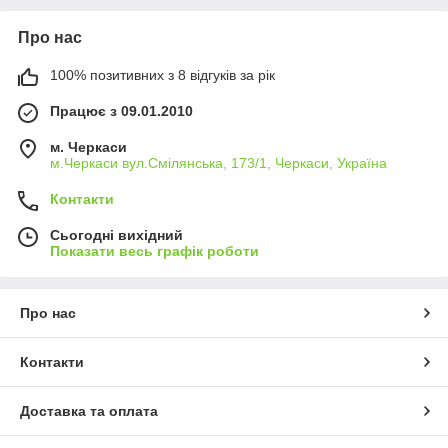
Про нас
100% позитивних з 8 відгуків за рік
Працює з 09.01.2010
м. Черкаси
м.Черкаси вул.Смілянська, 173/1, Черкаси, Україна
Контакти
Сьогодні вихідний
Показати весь графік роботи
Про нас
Контакти
Доставка та оплата