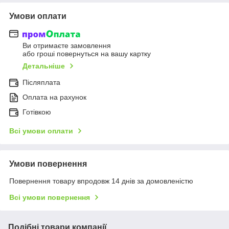
Умови оплати
Ви отримаєте замовлення
або гроші повернуться на вашу картку
Детальніше
Післяплата
Оплата на рахунок
Готівкою
Всі умови оплати
Умови повернення
Повернення товару впродовж 14 днів за домовленістю
Всі умови повернення
Подібні товари компанії