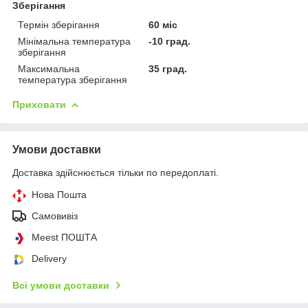
Зберігання
Термін зберігання
60 міс
Мінімальна температура
-10 град.
зберігання
Максимальна
35 град.
температура зберігання
Приховати
Умови доставки
Доставка здійснюється тільки по передоплаті.
Нова Пошта
Самовивіз
Meest ПОШТА
Delivery
Всі умови доставки