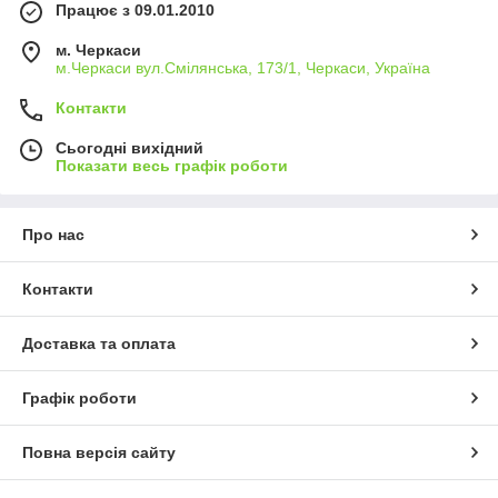
Працює з 09.01.2010
м. Черкаси
м.Черкаси вул.Смілянська, 173/1, Черкаси, Україна
Контакти
Сьогодні вихідний
Показати весь графік роботи
Про нас
Контакти
Доставка та оплата
Графік роботи
Повна версія сайту