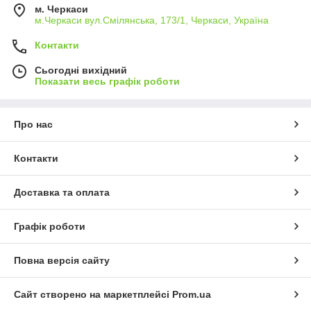
м. Черкаси
м.Черкаси вул.Смілянська, 173/1, Черкаси, Україна
Контакти
Сьогодні вихідний
Показати весь графік роботи
Про нас
Контакти
Доставка та оплата
Графік роботи
Повна версія сайту
Сайт створено на маркетплейсі
Prom.ua