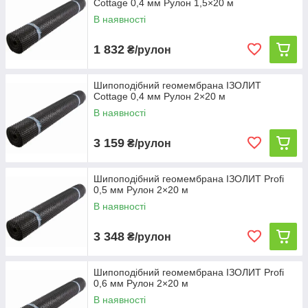
Cottage 0,4 мм Рулон 1,5×20 м
​​​​​​​
Легкий і швидкий монтаж
В наявності
1 832
₴/рулон
Шипоподібний геомембрана ІЗОЛИТ
Cottage 0,4 мм Рулон 2×20 м
В наявності
3 159
₴/рулон
Шипоподібний геомембрана ІЗОЛИТ Profi
0,5 мм Рулон 2×20 м
В наявності
3 348
₴/рулон
Шипоподібний геомембрана ІЗОЛИТ Profi
0,6 мм Рулон 2×20 м
В наявності