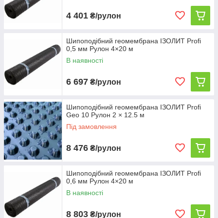
4 401
₴/рулон
Шипоподібний геомембрана ІЗОЛИТ Profi
0,5 мм Рулон 4×20 м
В наявності
6 697
₴/рулон
Шипоподібний геомембрана ІЗОЛИТ Profi
Geo 10 Рулон 2 × 12.5 м
Під замовлення
8 476
₴/рулон
Шипоподібний геомембрана ІЗОЛИТ Profi
0,6 мм Рулон 4×20 м
В наявності
8 803
₴/рулон