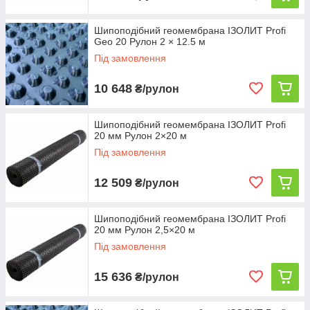
Шипоподібний геомембрана ІЗОЛИТ Profi
Geo 20 Рулон 2 × 12.5 м
Під замовлення
10 648
₴/рулон
Шипоподібний геомембрана ІЗОЛИТ Profi
20 мм Рулон 2×20 м
Під замовлення
12 509
₴/рулон
Шипоподібний геомембрана ІЗОЛИТ Profi
20 мм Рулон 2,5×20 м
Під замовлення
15 636
₴/рулон