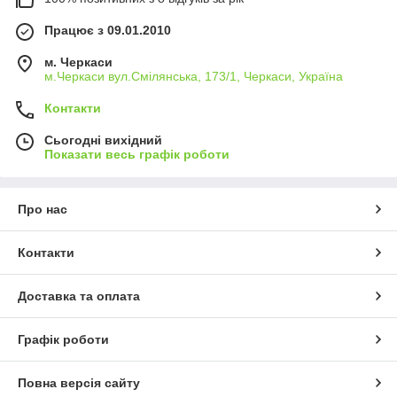
Працює з 09.01.2010
м. Черкаси
м.Черкаси вул.Смілянська, 173/1, Черкаси, Україна
Контакти
Сьогодні вихідний
Показати весь графік роботи
Про нас
Контакти
Доставка та оплата
Графік роботи
Повна версія сайту