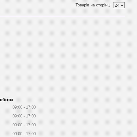
роботи
09:00
17:00
09:00
17:00
09:00
17:00
09:00
17:00