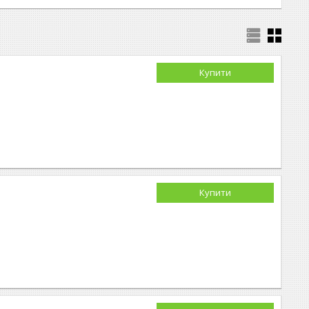
Купити
Купити