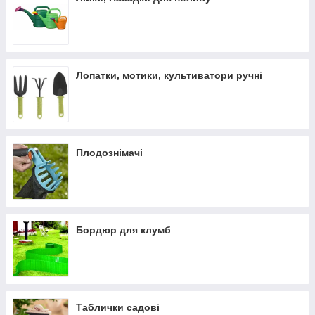
Лопатки, мотики, культиватори ручні
Плодознімачі
Бордюр для клумб
Таблички садові