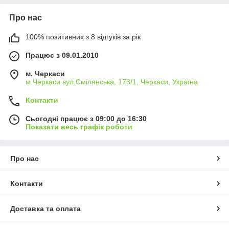
Про нас
100% позитивних з 8 відгуків за рік
Працює з 09.01.2010
м. Черкаси
м.Черкаси вул.Смілянська, 173/1, Черкаси, Україна
Контакти
Сьогодні працює з 09:00 до 16:30
Показати весь графік роботи
Про нас
Контакти
Доставка та оплата